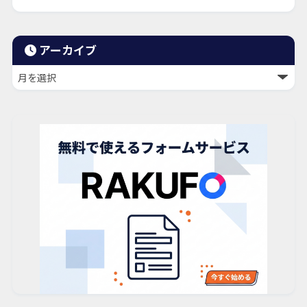
アーカイブ