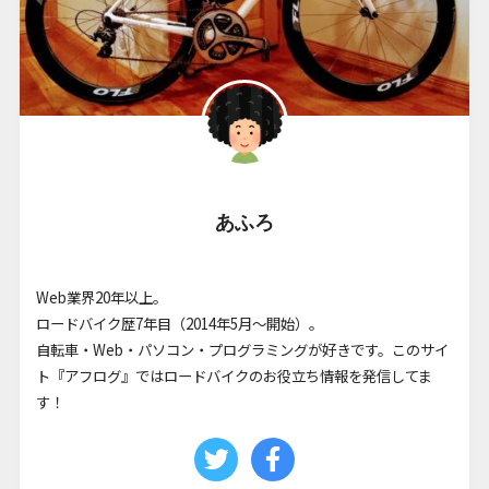
あふろ
Web業界20年以上。
ロードバイク歴7年目（2014年5月〜開始）。
自転車・Web・パソコン・プログラミングが好きです。このサイ
ト『アフログ』ではロードバイクのお役立ち情報を発信してま
す！