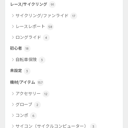
レース/サイクリング
91
サイクリング/ファンライド
17
レースレポート
58
ロングライド
4
初心者
18
自転車保険
3
未設定
3
機材/アイテム
157
アクセサリー
12
グローブ
2
コンポ
6
サイコン（サイクルコンピューター）
3