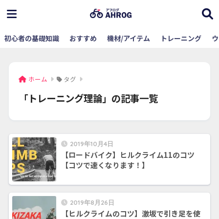
初心者の基礎知識
おすすめ
機材/アイテム
トレーニング
ウ
ホーム
タグ
「トレーニング理論」の記事一覧
2019年10月4日
【ロードバイク】ヒルクライム11のコツ
【コツで速くなります！】
2019年8月26日
【ヒルクライムのコツ】激坂で引き足を使