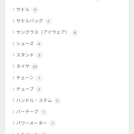
サドル
11
サドルバッグ
2
サングラス（アイウェア）
8
シューズ
4
スタンド
3
タイヤ
20
チェーン
1
チューブ
2
ハンドル・ステム
2
バーテープ
1
パワーメーター
7