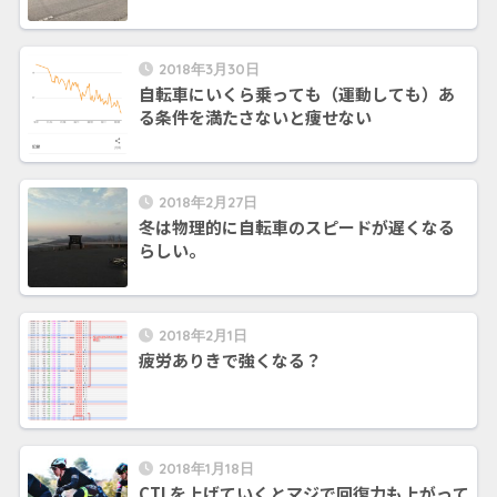
2018年3月30日
自転車にいくら乗っても（運動しても）あ
る条件を満たさないと痩せない
2018年2月27日
冬は物理的に自転車のスピードが遅くなる
らしい。
2018年2月1日
疲労ありきで強くなる？
2018年1月18日
CTLを上げていくとマジで回復力も上がって