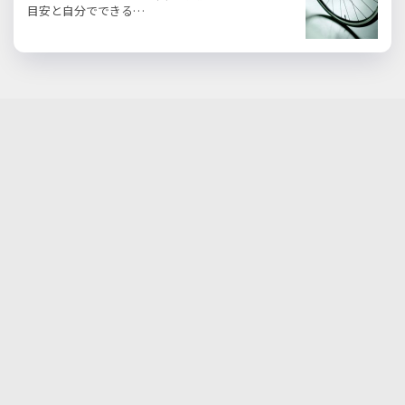
目安と自分でできる…