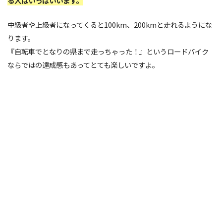
る人はいっぱいいます。
中級者や上級者になってくると100km、200kmと走れるようにな
ります。
『自転車でとなりの県まで走っちゃった！』というロードバイク
ならではの達成感もあってとても楽しいですよ。