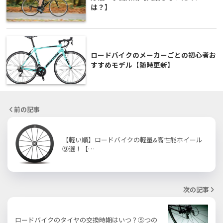
は？】
ロードバイクのメーカーごとの初心者お
すすめモデル【随時更新】
前の記事
【軽い順】ロードバイクの軽量&高性能ホイール
⑨選！【…
次の記事
ロードバイクのタイヤの交換時期はいつ？⑤つの