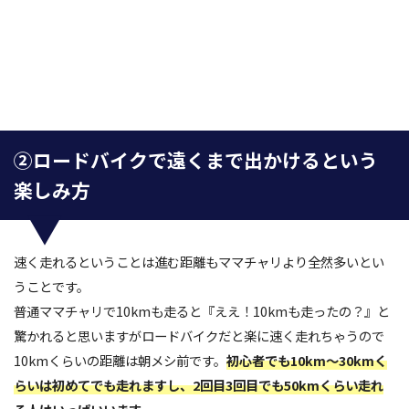
②ロードバイクで遠くまで出かけるという
楽しみ方
速く走れるということは進む距離もママチャリより全然多いとい
うことです。
普通ママチャリで10kmも走ると『ええ！10kmも走ったの？』と
驚かれると思いますがロードバイクだと楽に速く走れちゃうので
10kmくらいの距離は朝メシ前です。
初心者でも10km～30kmく
らいは初めてでも走れますし、2回目3回目でも50kmくらい走れ