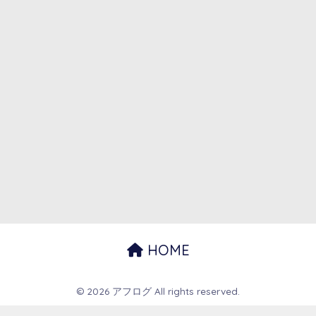
HOME
© 2026 アフログ All rights reserved.