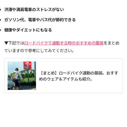
渋滞や満員電車のストレスがない
ガソリン代、電車やバス代が節約できる
健康やダイエットにもなる
▼下記では
ロードバイクで通勤する時のおすすめの服装
をまとめ
ていますので参考にしてみてください。
【まとめ】ロードバイク通勤の服装。おすす
めのウェア＆アイテムも紹介。