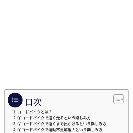
目次
ロードバイクとは？
①ロードバイクで速く走るという楽しみ方
②ロードバイクで遠くまで出かけるという楽しみ方
③ロードバイクで運動不足解消！という楽しみ方