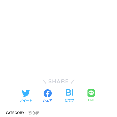
SHARE
ツイート
シェア
はてブ
LINE
CATEGORY :
初心者