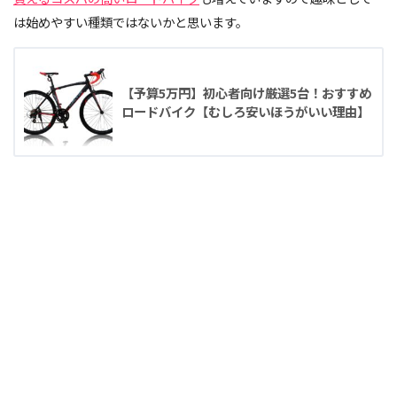
は始めやすい種類ではないかと思います。
【予算5万円】初心者向け厳選5台！おすすめ
ロードバイク【むしろ安いほうがいい理由】