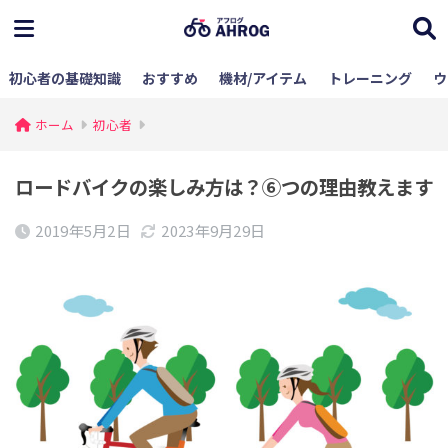
初心者の基礎知識
おすすめ
機材/アイテム
トレーニング
ウ
ホーム
初心者
ロードバイクの楽しみ方は？⑥つの理由教えます
2019年5月2日
2023年9月29日