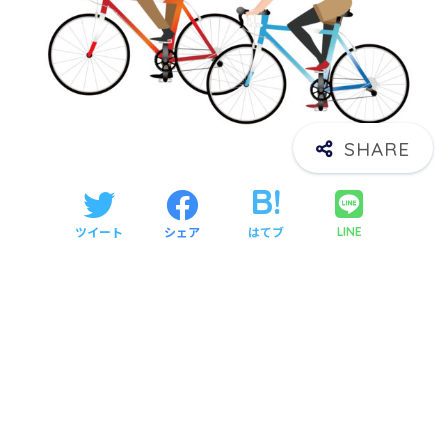
ツイート
シェア
はてブ
LINE