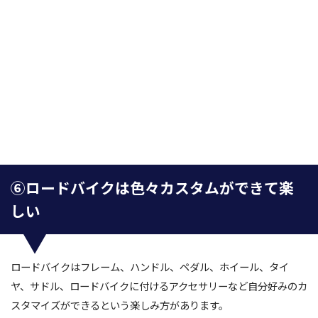
⑥ロードバイクは色々カスタムができて楽
しい
ロードバイクはフレーム、ハンドル、ペダル、ホイール、タイ
ヤ、サドル、ロードバイクに付けるアクセサリーなど自分好みのカ
スタマイズができるという楽しみ方があります。