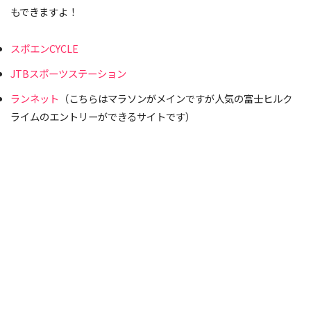
もできますよ！
スポエンCYCLE
JTBスポーツステーション
ランネット
（こちらはマラソンがメインですが人気の富士ヒルク
ライムのエントリーができるサイトです）