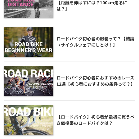
【距離を伸ばすには？100km走るに
は？】
ロードバイク初心者の服装って？【結論
→サイクルウェアにしとけ！】
ロードバイク初心者におすすめのレース
12選【初心者におすすめの条件って？】
【ロードバイク】初心者が最初に買うべ
き価格帯のロードバイクは？