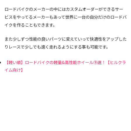
ロードバイクのメーカーの中にはカスタムオーダーができるサー
ビスをやってるメーカーもあって世界に一台の自分だけのロードバ
イクを作ることもできます。
また少しずつ性能の良いパーツに変えていって快適性をアップした
りレースで少しでも速く走れるようにする事も可能です。
【軽い順】ロードバイクの軽量&高性能ホイール⑨選！【ヒルクラ
イム向け】