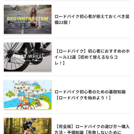
ロードバイク初心者が揃えておくべき装
備22個！
【ロードバイク】初心者におすすめのホ
イール12選【初めて替えるならコ
レ！】
ロードバイク初心者のための基礎知識
【ロードバイクを始めよう！】
【完全版】ロードバイクの選び方～購入
方法・予備知識【失敗しないために