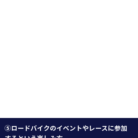
⑤ロードバイクのイベントやレースに参加