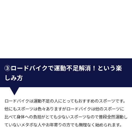
③ロードバイクで運動不足解消！という楽
しみ方
ロードバイクは運動不足の人にとってもおすすめのスポーツです。
他にもスポーツは色々ありますがロードバイクは他のスポーツに
比べて身体への負担がとても少ないスポーツなので普段全然運動し
ていないメタボな人やお年寄りの方でも無理なく始められます。