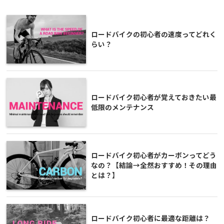
ロードバイクの初心者の速度ってどれく
らい？
ロードバイク初心者が覚えておきたい最
低限のメンテナンス
ロードバイク初心者がカーボンってどう
なの？【結論→全然おすすめ！その理由
とは？】
ロードバイク初心者に最適な距離は？