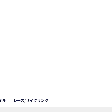
イル
レース/サイクリング