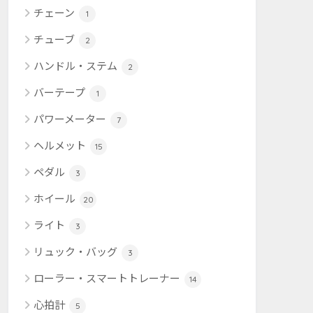
チェーン
1
チューブ
2
ハンドル・ステム
2
バーテープ
1
パワーメーター
7
ヘルメット
15
ペダル
3
ホイール
20
ライト
3
リュック・バッグ
3
ローラー・スマートトレーナー
14
心拍計
5