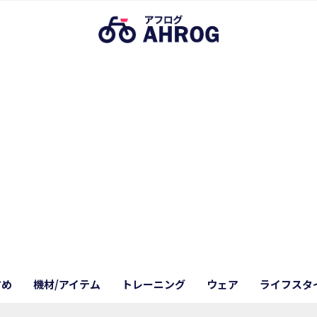
すめ
機材/アイテム
トレーニング
ウェア
ライフスタ