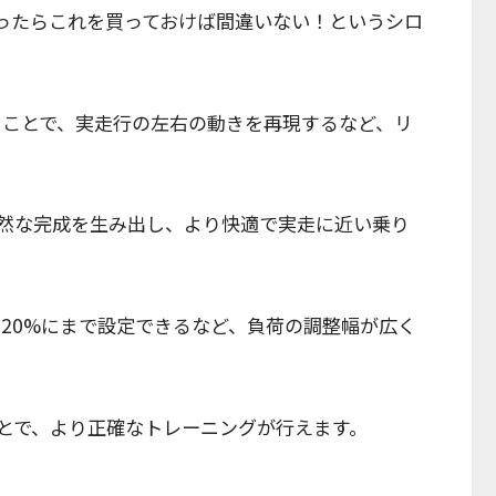
ったらこれを買っておけば間違いない！というシロ
載することで、実走行の左右の動きを再現するなど、リ
然な完成を生み出し、より快適で実走に近い乗り
を20%にまで設定できるなど、負荷の調整幅が広く
ることで、より正確なトレーニングが行えます。