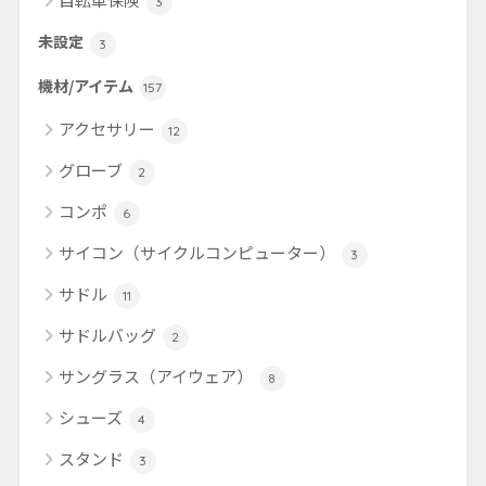
3
未設定
3
機材/アイテム
157
アクセサリー
12
グローブ
2
コンポ
6
サイコン（サイクルコンピューター）
3
サドル
11
サドルバッグ
2
サングラス（アイウェア）
8
シューズ
4
スタンド
3