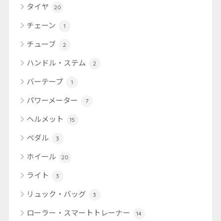
タイヤ
20
チェーン
1
チューブ
2
ハンドル・ステム
2
バーテープ
1
パワーメーター
7
ヘルメット
15
ペダル
3
ホイール
20
ライト
3
リュック・バッグ
3
ローラー・スマートトレーナー
14