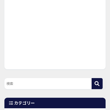
カテゴリー