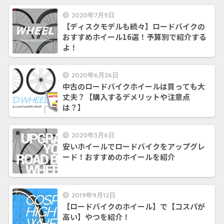
2020年7月9日
【ディスクモデルも続々】ロードバイクの
おすすめホイール16選！予算別で紹介する
よ！
2020年6月26日
中古のロードバイクホイールは買っても大
丈夫？【購入するデメリットや注意点
は？】
2020年3月6日
安いホイールでロードバイクをアップグレ
ード！おすすめのホイールを紹介
2019年9月12日
【ロードバイクのホイール】で【コスパが
高い】やつを紹介！