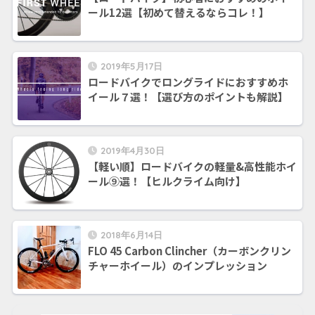
ール12選【初めて替えるならコレ！】
2019年5月17日
ロードバイクでロングライドにおすすめホ
イール７選！【選び方のポイントも解説】
2019年4月30日
【軽い順】ロードバイクの軽量&高性能ホイ
ール⑨選！【ヒルクライム向け】
2018年6月14日
FLO 45 Carbon Clincher（カーボンクリン
チャーホイール）のインプレッション