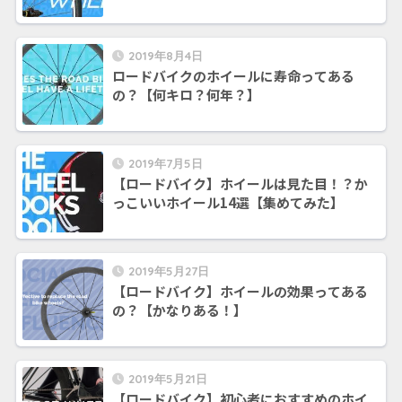
2019年8月4日
ロードバイクのホイールに寿命ってある
の？【何キロ？何年？】
2019年7月5日
【ロードバイク】ホイールは見た目！？か
っこいいホイール14選【集めてみた】
2019年5月27日
【ロードバイク】ホイールの効果ってある
の？【かなりある！】
2019年5月21日
【ロードバイク】初心者におすすめのホイ