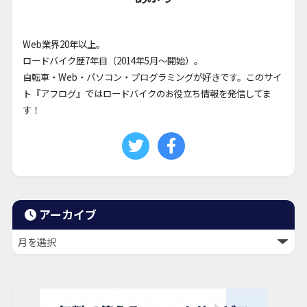
Web業界20年以上。
ロードバイク歴7年目（2014年5月〜開始）。
自転車・Web・パソコン・プログラミングが好きです。このサイ
ト『アフログ』ではロードバイクのお役立ち情報を発信してま
す！
アーカイブ