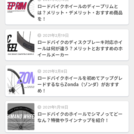
ロードバイクホイールのディープリムと
は？メリット・デメリット・おすすめ商品
を！
2021年2月19日
ロードバイクのディスクブレーキ対応ホイ
ールは何が違う？メリットとおすすめのホ
イールメーカー
2021年2月8日
ロードバイクホイールを初めてアップグレ
ードするならZonda（ゾンダ）がおすす
め！
2021年1月18日
ロードバイクのホイールでシマノってどー
なん？特徴やラインナップを紹介！