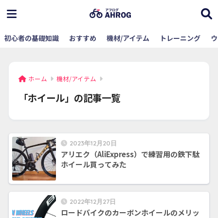
初心者の基礎知識
おすすめ
機材/アイテム
トレーニング
ウ
ホーム
機材/アイテム
「ホイール」の記事一覧
2023年12月20日
アリエク（AliExpress）で練習用の鉄下駄
ホイール買ってみた
2022年12月27日
ロードバイクのカーボンホイールのメリッ