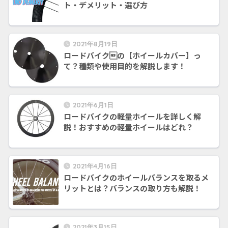
ト・デメリット・選び方
2021年8月19日
ロードバイクの【ホイールカバー】っ
て？種類や使用目的を解説します！
2021年6月1日
ロードバイクの軽量ホイールを詳しく解
説！おすすめの軽量ホイールはどれ？
2021年4月16日
ロードバイクのホイールバランスを取るメ
リットとは？バランスの取り方も解説！
2021年3月15日