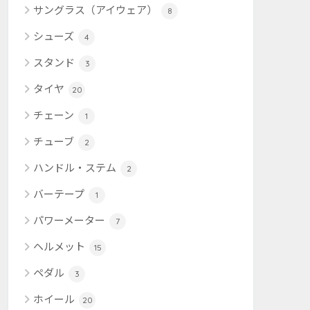
サングラス（アイウェア）
8
シューズ
4
スタンド
3
タイヤ
20
チェーン
1
チューブ
2
ハンドル・ステム
2
バーテープ
1
パワーメーター
7
ヘルメット
15
ペダル
3
ホイール
20