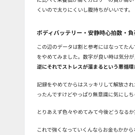
くいので太りにくいし腹持ちがいいです。
ボディバッテリー・安静時心拍数・負
この辺のデータは割と参考にはなってたん
をやめてみました。数字が良い時は気分が
逆にそれでストレスが溜まるという悪循環
記録をやめてからはスッキリして解放され
ったんですけどやっぱり無意識に気にしち
とりあえず色々やめてみて今後どうなるか
これで強くなっていくんならお金もかから