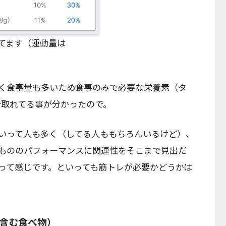
食ってます（運動量は
く食事量も多いため食事のみで必要な栄養素（タ
分取れてる事が分かったので。
いって人も多く（してる人ももちろんいるけど）、
もののパフォーマンスに関連性をそこまで見出だ
って感じです。といっても筋トレが必要かどうかは
含む食べ物）