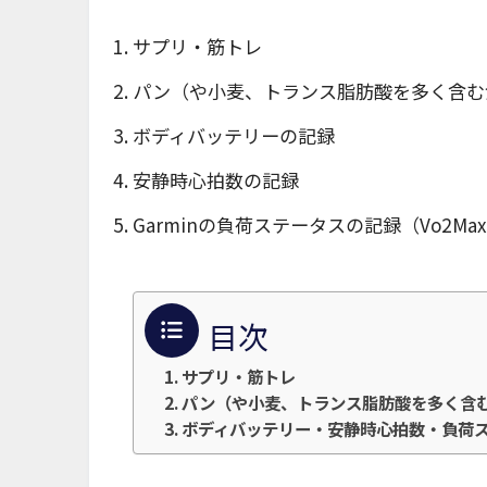
サプリ・筋トレ
パン（や小麦、トランス脂肪酸を多く含む
ボディバッテリーの記録
安静時心拍数の記録
Garminの負荷ステータスの記録（Vo2Ma
目次
サプリ・筋トレ
パン（や小麦、トランス脂肪酸を多く含
ボディバッテリー・安静時心拍数・負荷