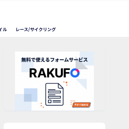
イル
レース/サイクリング