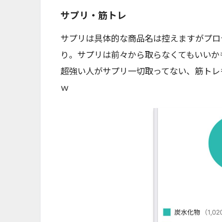
サプリ・筋トレ
サプリは具体的な商品名は控えますがプロ
り。サプリは前々から取らなくてもいいか
超強い人がサプリ一切取ってない、筋トレ
ｗ