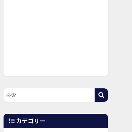
カテゴリー