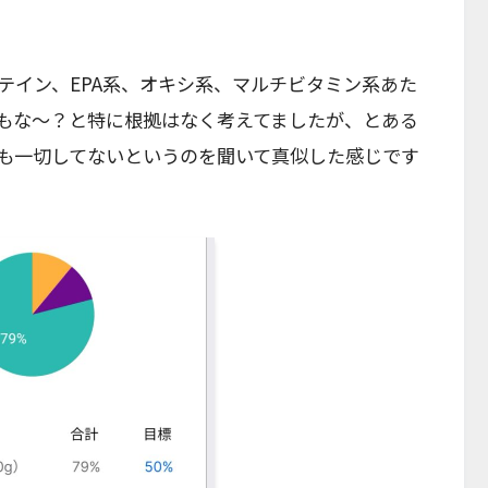
テイン、EPA系、オキシ系、マルチビタミン系あた
もな〜？と特に根拠はなく考えてましたが、とある
も一切してないというのを聞いて真似した感じです