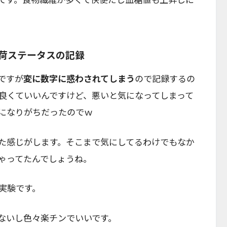
荷ステータスの記録
ですが
変に数字に惑わされてしまう
ので記録するの
良くていいんですけど、悪いと気になってしまって
になりがちだったのでｗ
た感じがします。そこまで気にしてるわけでもなか
ゃってたんでしょうね。
実験です。
ないし色々楽チンでいいです。