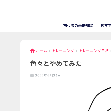
初心者の基礎知識
おす
ホーム
トレーニング
トレーニング日誌
色々とやめてみた
2022年6月24日