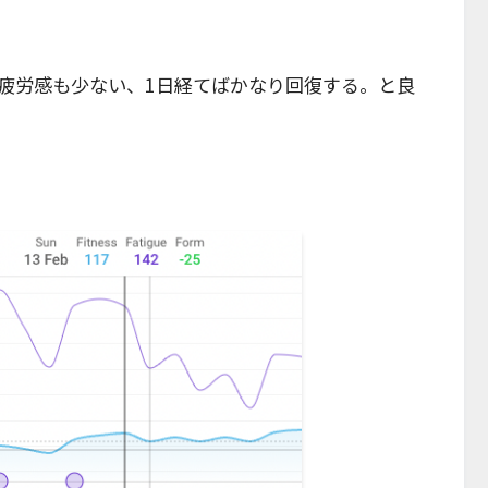
疲労感も少ない、1日経てばかなり回復する。と良