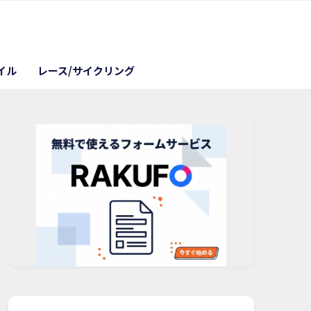
イル
レース/サイクリング