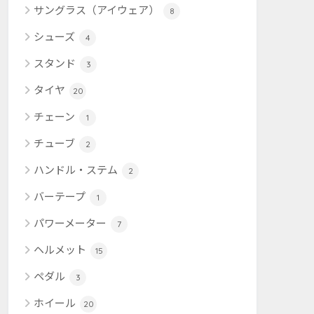
サングラス（アイウェア）
8
シューズ
4
スタンド
3
タイヤ
20
チェーン
1
チューブ
2
ハンドル・ステム
2
バーテープ
1
パワーメーター
7
ヘルメット
15
ペダル
3
ホイール
20