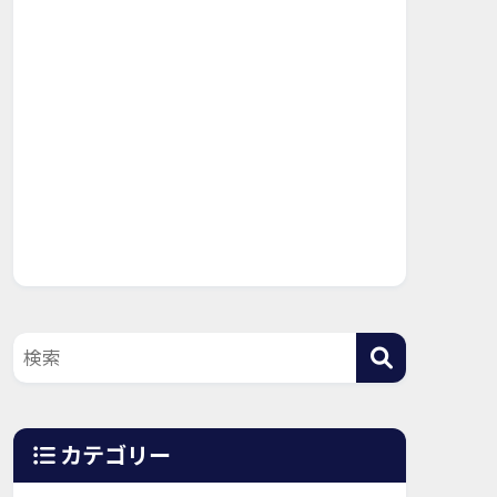
カテゴリー