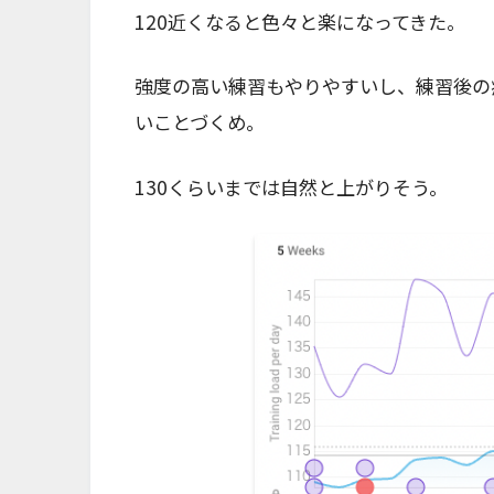
120近くなると色々と楽になってきた。
強度の高い練習もやりやすいし、練習後の
いことづくめ。
130くらいまでは自然と上がりそう。