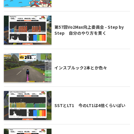
第57回Vo2Max向上委員会 - Step by
Step 自分のやり方を貫く
インスブルック2本とか色々
SSTとLT1 今のLT1は4倍くらいぽい