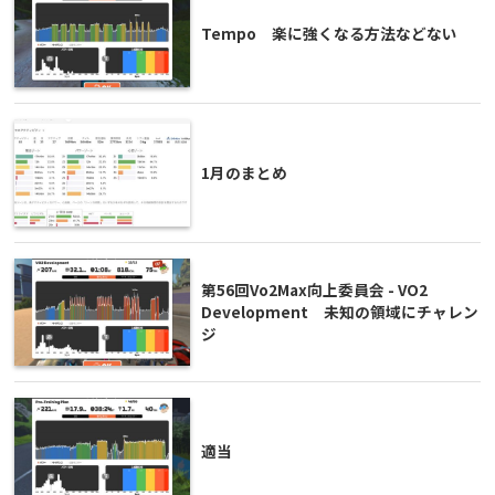
Tempo 楽に強くなる方法などない
1月のまとめ
第56回Vo2Max向上委員会 - VO2
Development 未知の領域にチャレン
ジ
適当