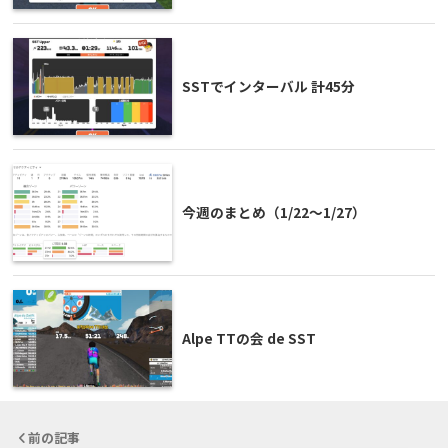
SSTでインターバル 計45分
今週のまとめ（1/22〜1/27）
Alpe TTの会 de SST
前の記事