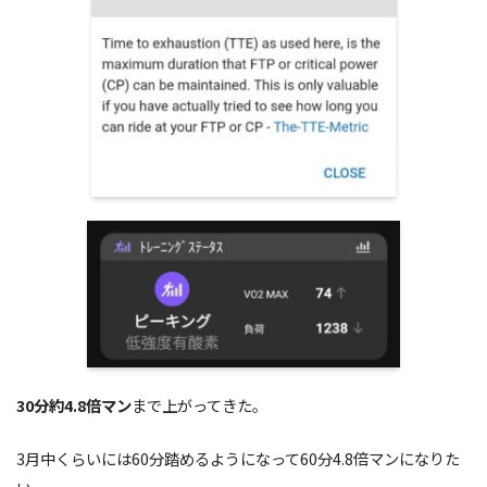
30分約4.8倍マン
まで上がってきた。
3月中くらいには60分踏めるようになって60分4.8倍マンになりた