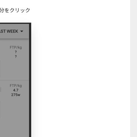
分をクリック