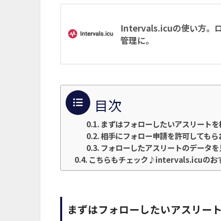
Intervals.icuの使
管理に。
目次
まずはフォローしたいアスリートを
相手にフォロー申請を許可してもら
フォローしたアスリートのデータを
こちらもチェック♪intervals.icuの
まずはフォローしたいアスリー