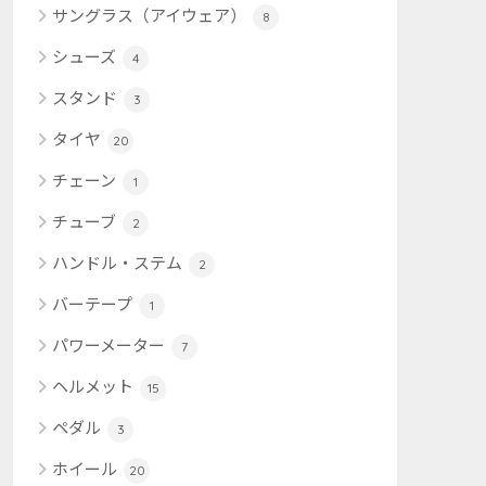
サングラス（アイウェア）
8
シューズ
4
スタンド
3
タイヤ
20
チェーン
1
チューブ
2
ハンドル・ステム
2
バーテープ
1
パワーメーター
7
ヘルメット
15
ペダル
3
ホイール
20