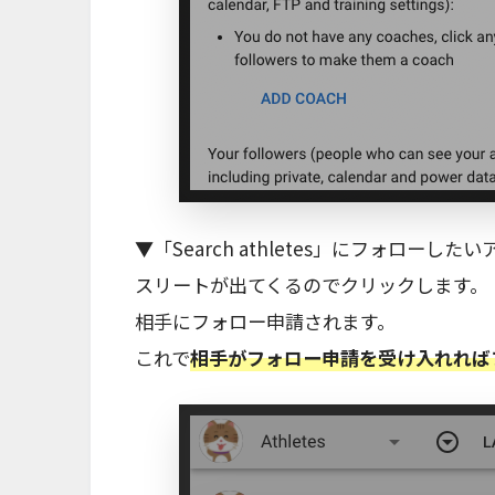
▼「Search athletes」にフォロ
スリートが出てくるのでクリックします。
相手にフォロー申請されます。
これで
相手がフォロー申請を受け入れれば