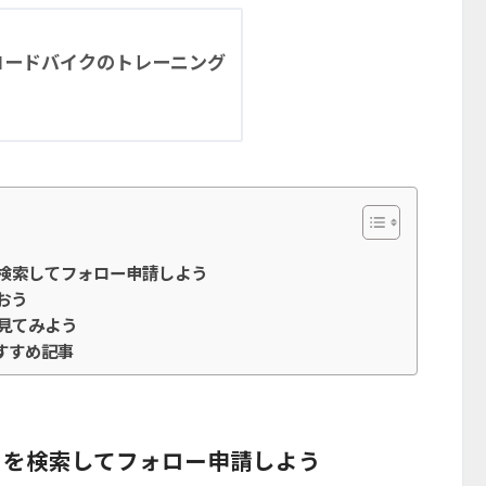
い方。ロードバイクのトレーニング
検索してフォロー申請しよう
おう
見てみよう
おすすめ記事
トを検索してフォロー申請しよう