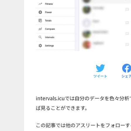
ツイート
シェ
intervals.icuでは自分のデータを
ば見ることができます。
この記事では他のアスリートをフォローす