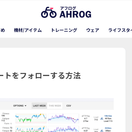
すめ
機材/アイテム
トレーニング
ウェア
ライフスタ
アスリートをフォローする方法