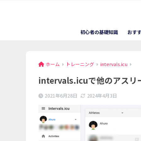
初心者の基礎知識
おす
ホーム
トレーニング
intervals.icu
intervals.icuで他の
2021年6月28日
2024年4月3日