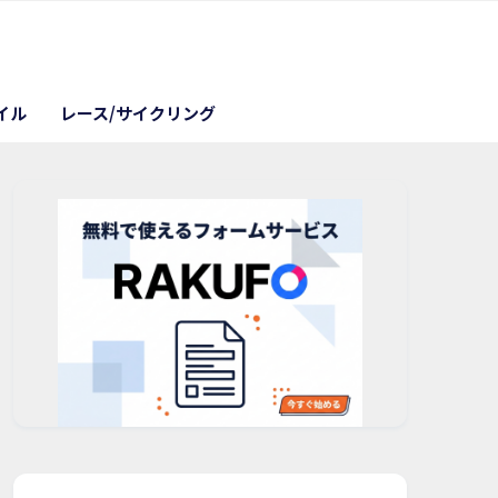
イル
レース/サイクリング