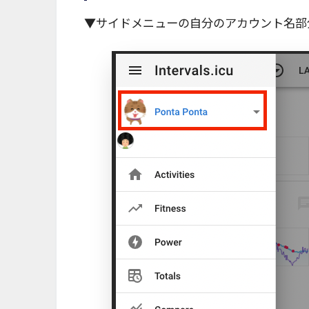
▼サイドメニューの自分のアカウント名部