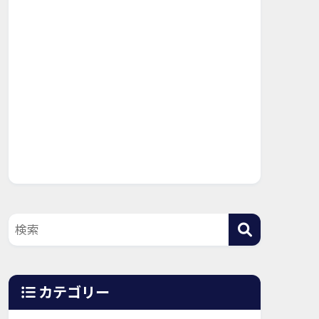
カテゴリー