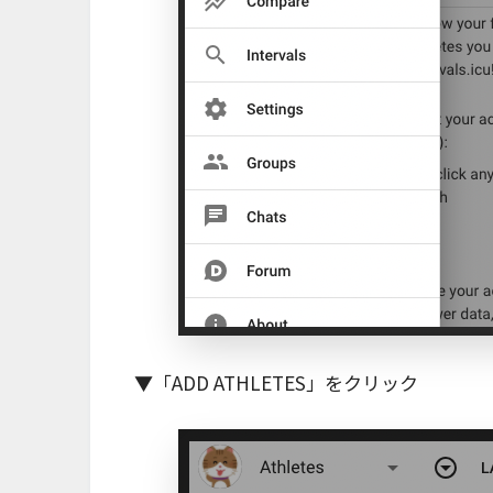
▼「ADD ATHLETES」をクリック