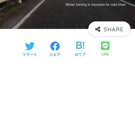
ツイート
シェア
はてブ
LINE