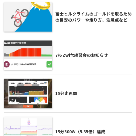
富士ヒルクライムのゴールドを取るため
の目安のパワーや走り方、注意点など
7/6 Zwift練習会のお知らせ
15分走再開
15分300W（5.35倍）達成