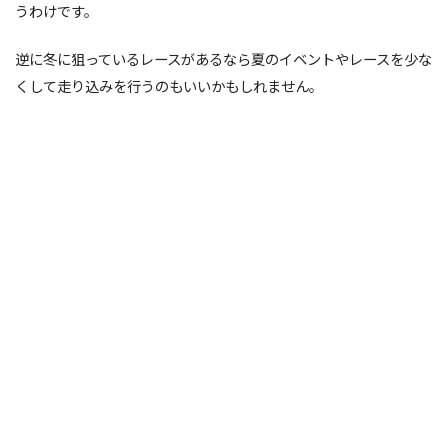
うわけです。
逆に冬に狙っているレースがあるなら夏のイベントやレースを少な
くして走り込みを行うのもいいかもしれません。