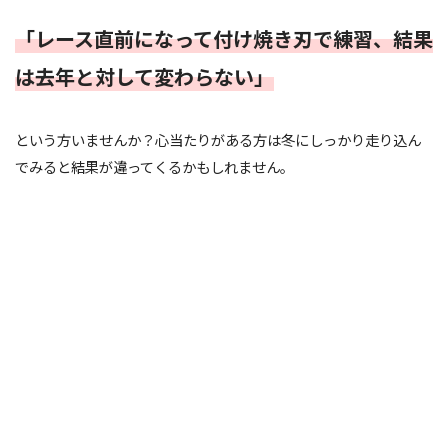
「レース直前になって付け焼き刃で練習、結果
は去年と対して変わらない」
という方いませんか？心当たりがある方は冬にしっかり走り込ん
でみると結果が違ってくるかもしれません。