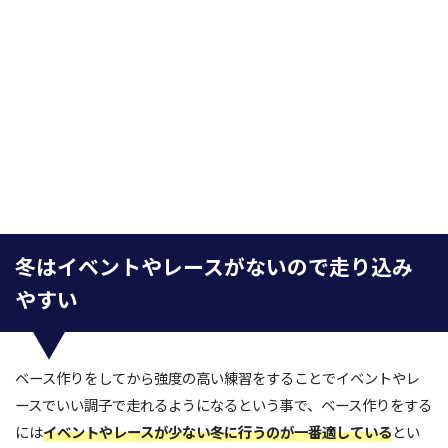
冬はイベントやレースがないので走り込み
やすい
ベース作りをしてから強度の高い練習をすることでイベントやレ
ースでいい調子で走れるようになるという事で、ベース作りをする
には
イベントやレースが少ない冬に行うのが一番適している
とい