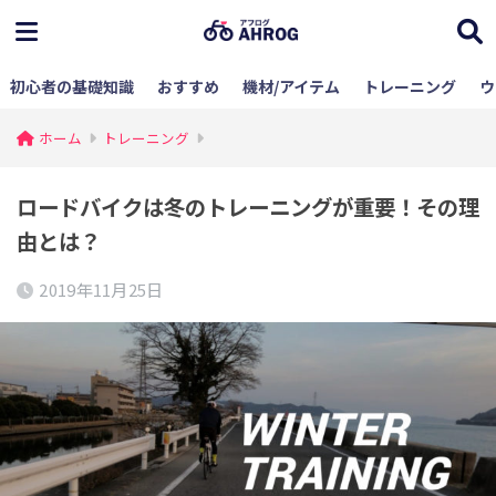
初心者の基礎知識
おすすめ
機材/アイテム
トレーニング
ウ
ホーム
トレーニング
ロードバイクは冬のトレーニングが重要！その理
由とは？
2019年11月25日