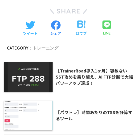
SHARE
ツイート
シェア
はてブ
LINE
CATEGORY :
トレーニング
【TrainerRoad導入1ヶ月】容赦ない
SST攻めを乗り越え、AI FTP診断で大幅
パワーアップ達成！
【パワトレ】時間あたりのTSSを計算す
るツール