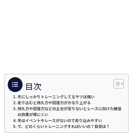
目次
冬にしっかりトレーニングしてるヤツは強い
走り込むと持久力や回復力がかなり上がる
持久力や回復力などの土台が足りないとレースに向けた練習
の効果が得にくい
冬はイベントやレースがないので走り込みやすい
で、どのくらいトレーニングすればいいの？目安は？