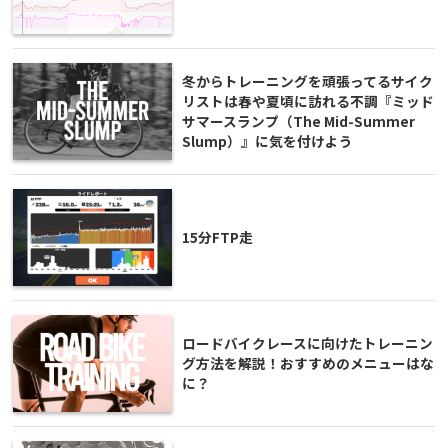
冬からトレーニングを頑張ってるサイク
リストは春や夏頃に訪れる不調『ミッド
サマースランプ（The Mid-Summer
Slump）』に気を付けよう
15分FTP走
ロードバイクレースに向けたトレーニン
グ方法を解説！おすすめのメニューはな
に？