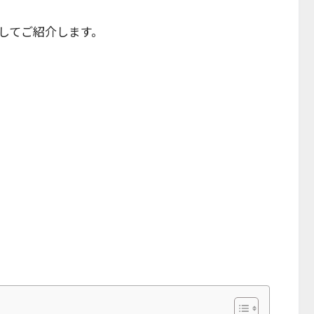
してご紹介します。