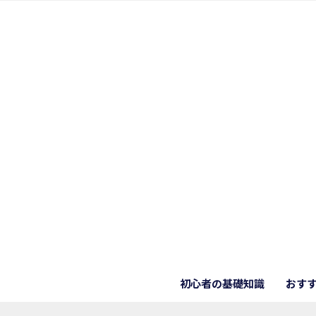
初心者の基礎知識
おす