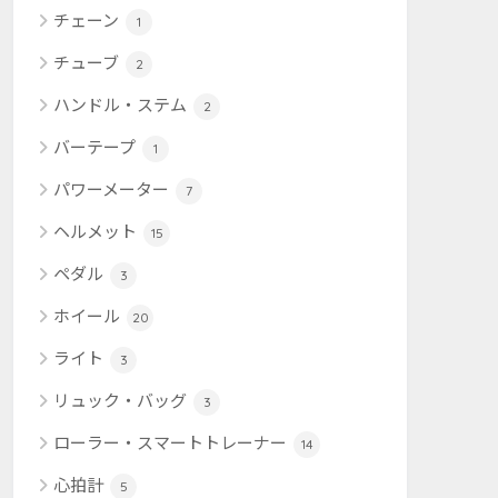
チェーン
1
チューブ
2
ハンドル・ステム
2
バーテープ
1
パワーメーター
7
ヘルメット
15
ペダル
3
ホイール
20
ライト
3
リュック・バッグ
3
ローラー・スマートトレーナー
14
心拍計
5