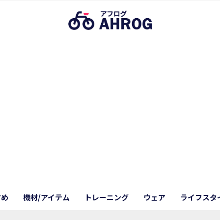
すめ
機材/アイテム
トレーニング
ウェア
ライフスタ