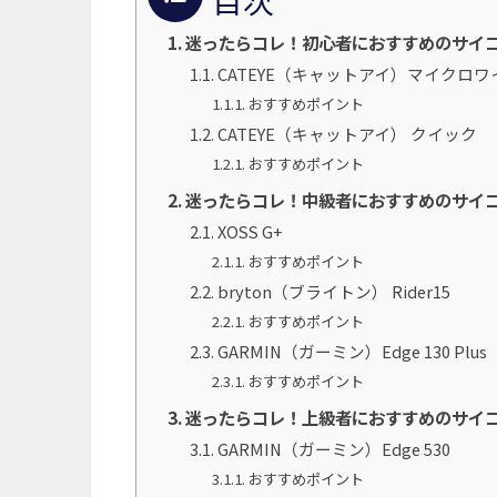
迷ったらコレ！初心者におすすめのサイ
CATEYE（キャットアイ）マイクロ
おすすめポイント
CATEYE（キャットアイ） クイック
おすすめポイント
迷ったらコレ！中級者におすすめのサイ
XOSS G+
おすすめポイント
bryton（ブライトン） Rider15
おすすめポイント
GARMIN（ガーミン）Edge 130 Plus
おすすめポイント
迷ったらコレ！上級者におすすめのサイ
GARMIN（ガーミン）Edge 530
おすすめポイント