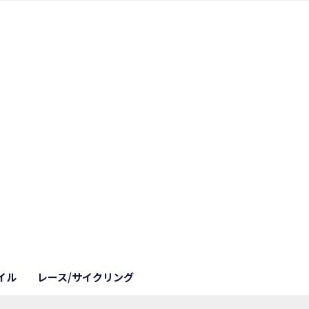
イル
レース/サイクリング