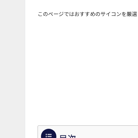
このページではおすすめのサイコンを厳選
目次