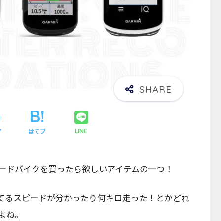
ア
はてブ
LINE
ードバイクを買ったら欲しいアイテムの一つ！
てるスピードが分かったり何キロ走った！とかどれ
よね。