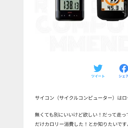
ツイート
シェ
サイコン（サイクルコンピューター）はロ
無くても別にいいけど欲しい！だって走っ
だけカロリー消費した！とか知りたいです