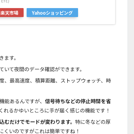
EYE)
楽天市場
Yahooショッピング
きます。
ていて夜間のデータ確認ができます。
度、最高速度、積算距離、ストップウォッチ、時
機能あるんですが、
信号待ちなどの停止時間を省
くれるかゆいところに手が届く感じの機能です！
込むだけでモードが変わります。
特に冬などの厚
にくいのですがこれは簡単ですね！