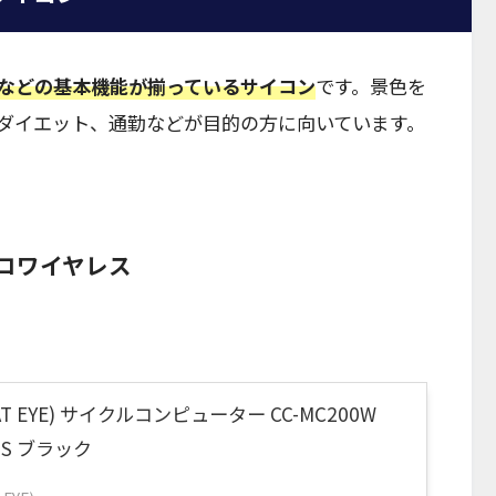
などの基本機能が揃っているサイコン
です。景色を
ダイエット、通勤などが目的の方に向いています。
。
クロワイヤレス
 EYE) サイクルコンピューター CC-MC200W
ESS ブラック