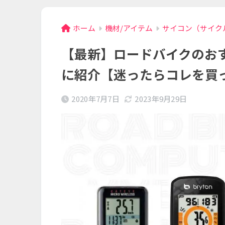
ホーム
機材/アイテム
サイコン（サイク
【最新】ロードバイクのお
に紹介【迷ったらコレを買
2020年7月7日
2023年9月29日