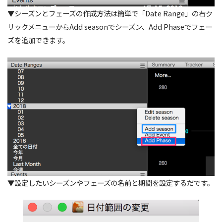
▼シーズンとフェーズの作成方法は簡単で「Date Range」の右ク
リックメニューからAdd seasonでシーズン、Add Phaseでフェー
ズを追加できます。
▼設定したいシーズンやフェーズの名前と期間を設定するだです。