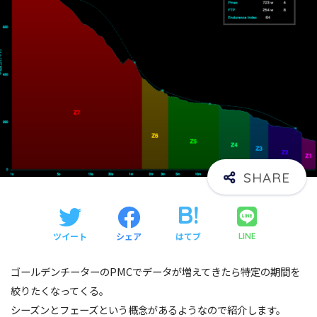
ツイート
シェア
はてブ
LINE
ゴールデンチーターのPMCでデータが増えてきたら特定の期間を
絞りたくなってくる。
シーズンとフェーズという概念があるようなので紹介します。