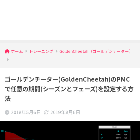
ホーム
トレーニング
GoldenCheetah（ゴールデンチーター）
ゴールデンチーター(GoldenCheetah)のPMC
で任意の期間(シーズンとフェーズ)を設定する方
法
2018年5月6日
2019年8月6日