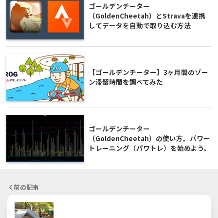
ゴールデンチーター
（GoldenCheetah）とStravaを連携
してデータを自動で取り込む方法
【ゴールデンチーター】3ヶ月間のゾー
ン滞留時間を調べてみた
ゴールデンチーター
（GoldenCheetah）の使い方。パワー
トレーニング（パワトレ）を始めよう。
前の記事