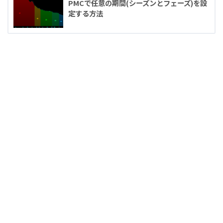
PMCで任意の期間(シーズンとフェーズ)を設
定する方法