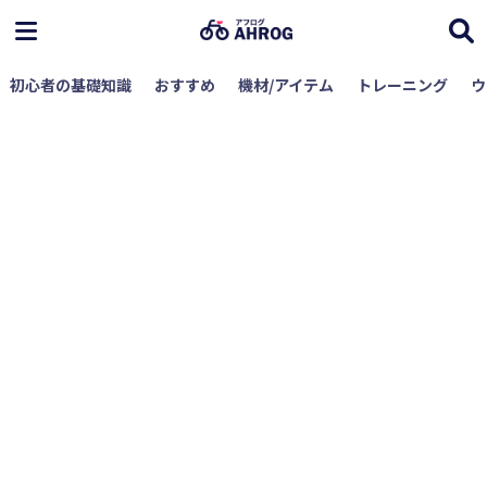
初心者の基礎知識
おすすめ
機材/アイテム
トレーニング
ウ