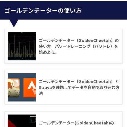
ゴールデンチーターの使い方
ゴールデンチーター（GoldenCheetah）の
使い方。パワートレーニング（パワトレ）を
始めよう。
ゴールデンチーター（GoldenCheetah）と
Stravaを連携してデータを自動で取り込む方
法
ゴールデンチーター(GoldenCheetah)の