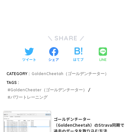
SHARE
ツイート
シェア
はてブ
LINE
CATEGORY :
GoldenCheetah（ゴールデンチーター）
TAGS :
GoldenCheater（ゴールデンチーター）
パワートレーニング
ゴールデンチーター
（GoldenCheetah）のStrava同期で
過去のデータを取り込む方法