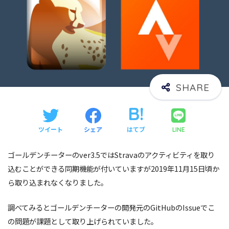
ツイート
シェア
はてブ
LINE
ゴールデンチーターのver3.5ではStravaのアクティビティを取り
込むことができる同期機能が付いていますが2019年11月15日頃か
ら取り込まれなくなりました。
調べてみるとゴールデンチーターの開発元のGitHubのIssueでこ
の問題が課題として取り上げられていました。