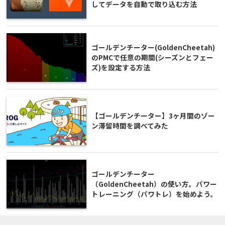
してデータを自動で取り込む方法
ゴールデンチーター(GoldenCheetah)
のPMCで任意の期間(シーズンとフェー
ズ)を設定する方法
【ゴールデンチーター】3ヶ月間のゾー
ン滞留時間を調べてみた
ゴールデンチーター
（GoldenCheetah）の使い方。パワー
トレーニング（パワトレ）を始めよう。