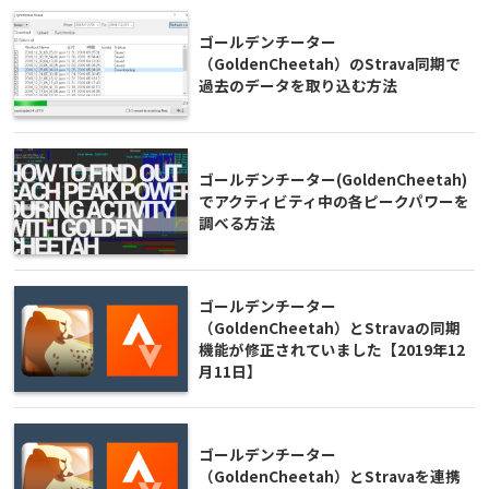
ゴールデンチーター
（GoldenCheetah）のStrava同期で
過去のデータを取り込む方法
ゴールデンチーター(GoldenCheetah)
でアクティビティ中の各ピークパワーを
調べる方法
ゴールデンチーター
（GoldenCheetah）とStravaの同期
機能が修正されていました【2019年12
月11日】
ゴールデンチーター
（GoldenCheetah）とStravaを連携