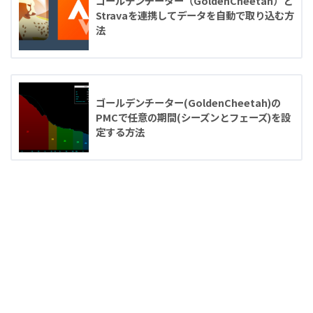
ゴールデンチーター（GoldenCheetah）と
Stravaを連携してデータを自動で取り込む方
法
ゴールデンチーター(GoldenCheetah)の
PMCで任意の期間(シーズンとフェーズ)を設
定する方法