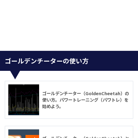
ゴールデンチーターの使い方
ゴールデンチーター（GoldenCheetah）の
使い方。パワートレーニング（パワトレ）を
始めよう。