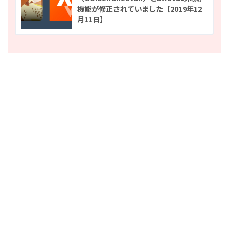
機能が修正されていました【2019年12
月11日】