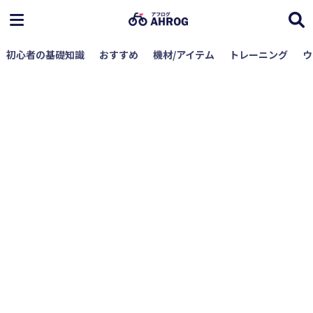
初心者の基礎知識
おすすめ
機材/アイテム
トレーニング
ウ