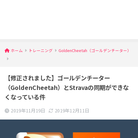
ホーム
トレーニング
GoldenCheetah（ゴールデンチーター）
【修正されました】ゴールデンチーター
（GoldenCheetah）とStravaの同期ができな
くなっている件
2019年11月19日
2019年12月11日