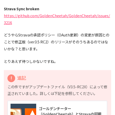
Strava Sync broken
https://github.com/GoldenCheetah/GoldenCheetah/issues/
3216
どうやらStravaの承認ポリシー（OAuth更新）の変更が原因との
ことで修正版（ver3.5 RC2）のリリースがそのうちあるのではな
いかな？と思います。
とりあえず待つしかないですね。
追記
この件ですがアップデートファイル（V3.5-RC2X）によって修
正されていました。詳しくは下記を参照してください。
ゴールデンチーター
（GoldenCheetah）とStravaの同期