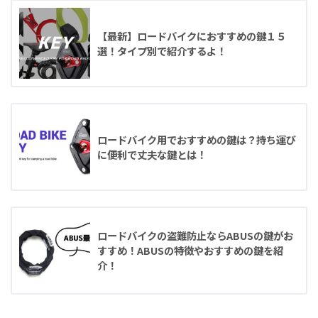
【最新】ロードバイクにおすすめの鍵１５
選！タイプ別で紹介するよ！
ロードバイク用でおすすめの鍵は？持ち運び
に便利で丈夫な鍵とは！
ロードバイクの盗難防止ならABUSの鍵がお
すすめ！ABUSの特徴やおすすめの鍵を紹
介！