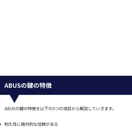
ABUSの鍵の特徴
ABUSの鍵の特徴を以下の3つの項目から解説していきます。
耐久性に絶対的な信頼がある