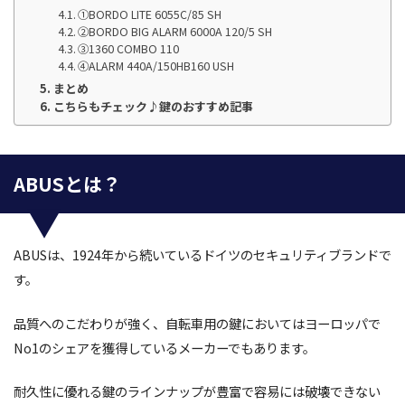
①BORDO LITE 6055C/85 SH
②BORDO BIG ALARM 6000A 120/5 SH
③1360 COMBO 110
④ALARM 440A/150HB160 USH
まとめ
こちらもチェック♪鍵のおすすめ記事
ABUSとは？
ABUSは、1924年から続いているドイツのセキュリティブランドで
す。
品質へのこだわりが強く、自転車用の鍵においてはヨーロッパで
No1のシェアを獲得しているメーカーでもあります。
耐久性に優れる鍵のラインナップが豊富で容易には破壊できない