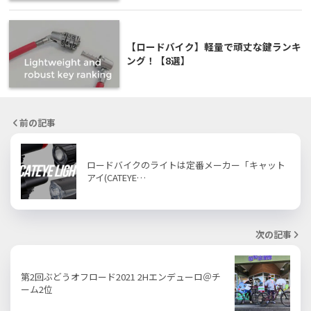
【ロードバイク】軽量で頑丈な鍵ランキ
ング！【8選】
前の記事
ロードバイクのライトは定番メーカー「キャット
アイ(CATEYE…
次の記事
第2回ぶどうオフロード2021 2Hエンデューロ＠チ
ーム2位