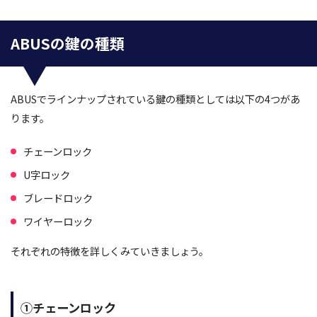
ABUSの鍵の種類
ABUSでラインナップされている鍵の種類としては以下の4つがあ
ります。
チェーンロック
U字ロック
ブレードロック
ワイヤーロック
それぞれの特徴を詳しくみていきましょう。
①チェーンロック