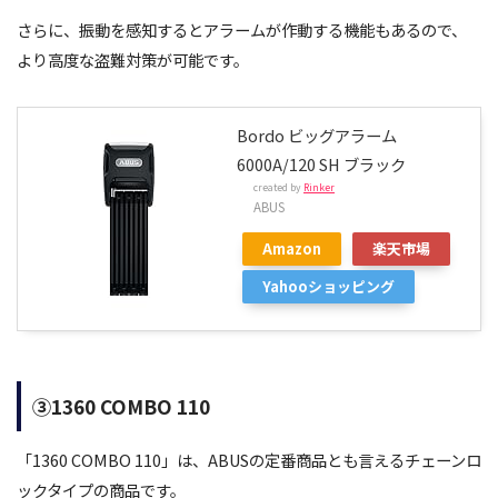
さらに、振動を感知するとアラームが作動する機能もあるので、
より高度な盗難対策が可能です。
Bordo ビッグアラーム
6000A/120 SH ブラック
created by
Rinker
ABUS
Amazon
楽天市場
Yahooショッピング
③1360 COMBO 110
「1360 COMBO 110」は、ABUSの定番商品とも言えるチェーンロ
ックタイプの商品です。