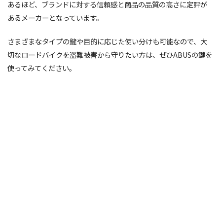
あるほど、ブランドに対する信頼感と商品の品質の高さに定評が
あるメーカーとなっています。
さまざまなタイプの鍵や目的に応じた使い分けも可能なので、大
切なロードバイクを盗難被害から守りたい方は、ぜひABUSの鍵を
使ってみてください。