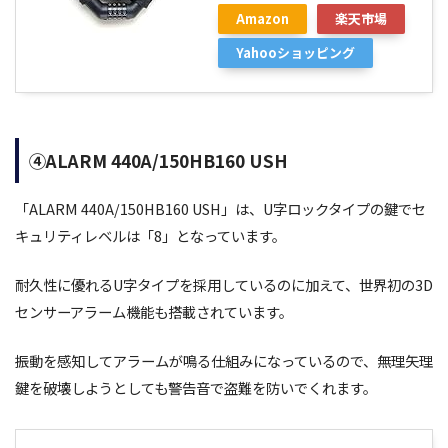
Amazon
楽天市場
Yahooショッピング
④ALARM 440A/150HB160 USH
「ALARM 440A/150HB160 USH」は、U字ロックタイプの鍵でセ
キュリティレベルは「8」となっています。
耐久性に優れるU字タイプを採用しているのに加えて、世界初の3D
センサーアラーム機能も搭載されています。
振動を感知してアラームが鳴る仕組みになっているので、無理矢理
鍵を破壊しようとしても警告音で盗難を防いでくれます。