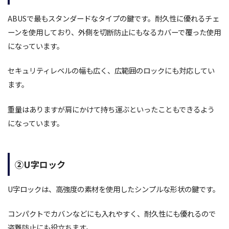
ABUSで最もスタンダードなタイプの鍵です。耐久性に優れるチェ
ーンを使用しており、外側を切断防止にもなるカバーで覆った使用
になっています。
セキュリティレベルの幅も広く、広範囲のロックにも対応してい
ます。
重量はありますが肩にかけて持ち運ぶといったこともできるよう
になっています。
②U字ロック
U字ロックは、高強度の素材を使用したシンプルな形状の鍵です。
コンパクトでカバンなどにも入れやすく、耐久性にも優れるので
盗難防止にも役立ちます。