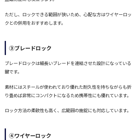
ただし、ロックできる範囲が狭いため、心配な方はワイヤーロッ
クとの併用をおすすめします。
③ブレードロック
ブレードロックは細長いブレードを連結させた設計になっている
鍵です。
素材にはスチールが使われており優れた耐久性を持ちながらも折
り畳めば非常にコンパクトになるため携帯性にも優れています。
ロック方法の柔軟性も高く、広範囲の施錠にも対応しています。
④ワイヤーロック