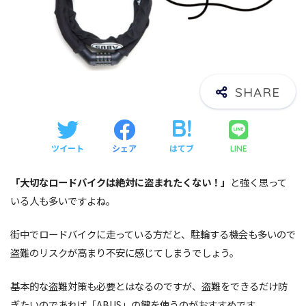
ツイート
シェア
はてブ
LINE
「大切なロードバイクは絶対に盗まれたくない！」
と強く思って
いる人も多いですよね。
街中でロードバイクに走っている方だと、駐輪する機会も多いので
盗難のリスクが高まり不安に感じてしまうでしょう。
基本的な盗難対策も必要とはなるのですが、盗難をできるだけ防
ぎたいのであれば「ABUS」の鍵を使うのがおすすめです。