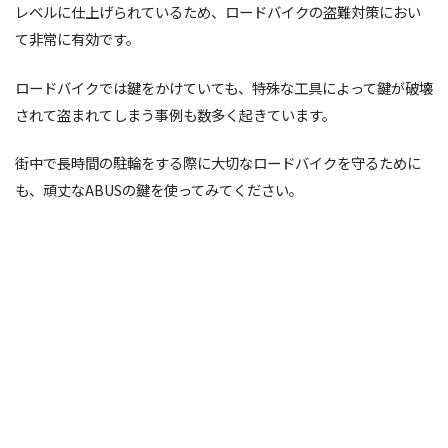
レベルに仕上げられているため、ロードバイクの盗難対策におい
て非常に有効です。
ロードバイクでは鍵をかけていても、特殊な工具によって鍵が破壊
されて盗まれてしまう事例も数多く起きています。
街中で長時間の駐輪をする際に大切なロードバイクを守るために
も、頑丈なABUSの鍵を使ってみてください。