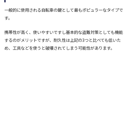
一般的に使用される自転車の鍵として最もポピュラーなタイプで
す。
携帯性が高く、使いやすいですし基本的な盗難対策としても機能
するのがメリットですが、耐久性は上記の3つと比べても低いた
め、工具などを使うと破壊されてしまう可能性があります。