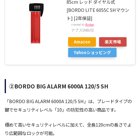
85cm レッド ダイヤル式
[BORDO LITE 6055C SHマウン
ト] |2年保証|
created by
Rinker
アブス(ABUS)
Amazon
楽天市場
Yahooショッピング
②BORDO BIG ALARM 6000A 120/5 SH
「BORDO BIG ALARM 6000A 120/5 SH」は、ブレードタイプの
鍵でセキュリティレベル「10」の防犯性の高い商品です。
極めて高いセキュリティレベルに加えて、全長120cmの長さでよ
り広範囲なロックが可能。