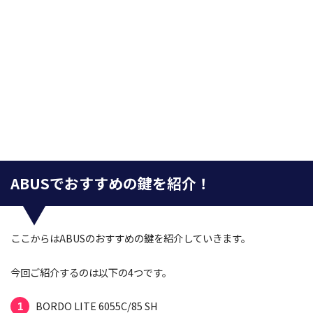
ABUSでおすすめの鍵を紹介！
ここからはABUSのおすすめの鍵を紹介していきます。
今回ご紹介するのは以下の4つです。
BORDO LITE 6055C/85 SH