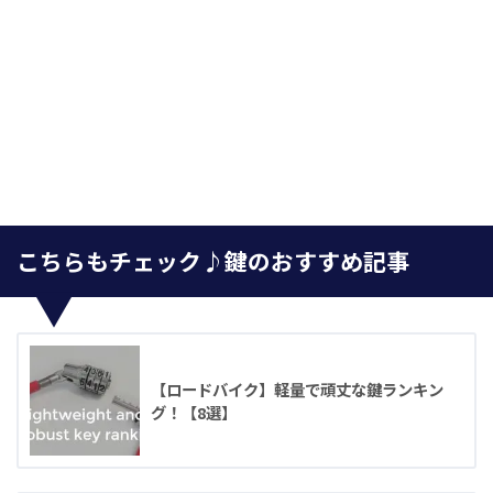
こちらもチェック♪鍵のおすすめ記事
【ロードバイク】軽量で頑丈な鍵ランキン
グ！【8選】