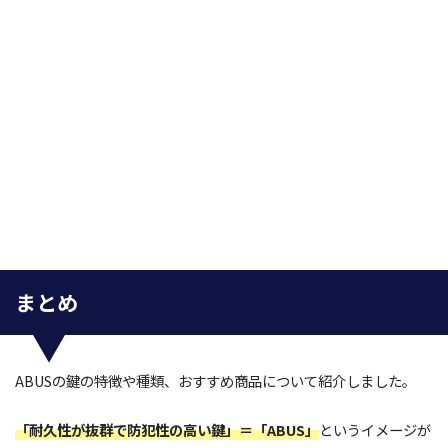
まとめ
ABUSの鍵の特徴や種類、おすすめ商品について紹介しました。
「耐久性が抜群で防犯性の高い鍵」＝「ABUS」
というイメージが