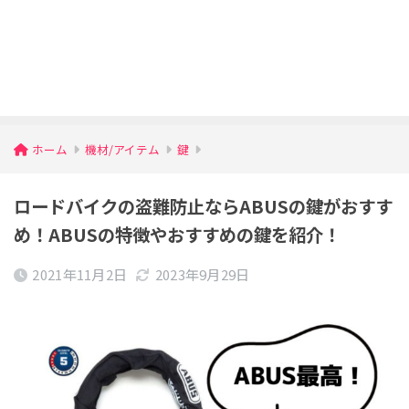
ホーム
機材/アイテム
鍵
ロードバイクの盗難防止ならABUSの鍵がおすす
め！ABUSの特徴やおすすめの鍵を紹介！
2021年11月2日
2023年9月29日