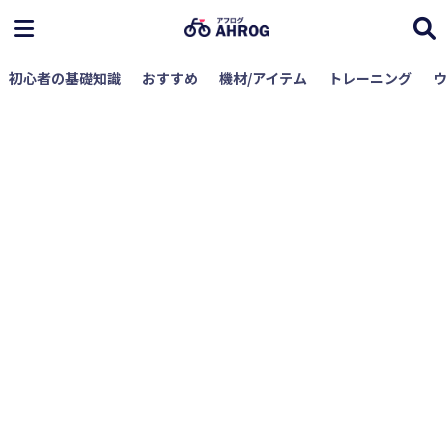
初心者の基礎知識
おすすめ
機材/アイテム
トレーニング
ウ