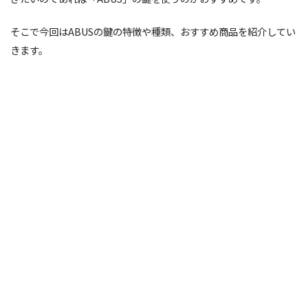
そこで今回はABUSの鍵の特徴や種類、おすすめ商品を紹介してい
きます。