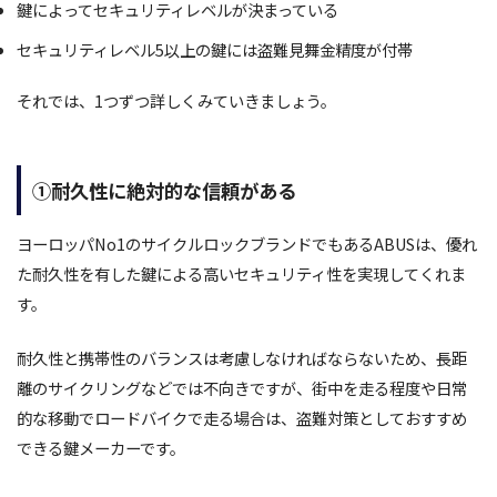
鍵によってセキュリティレベルが決まっている
セキュリティレベル5以上の鍵には盗難見舞金精度が付帯
それでは、1つずつ詳しくみていきましょう。
①耐久性に絶対的な信頼がある
ヨーロッパNo1のサイクルロックブランドでもあるABUSは、優れ
た耐久性を有した鍵による高いセキュリティ性を実現してくれま
す。
耐久性と携帯性のバランスは考慮しなければならないため、長距
離のサイクリングなどでは不向きですが、街中を走る程度や日常
的な移動でロードバイクで走る場合は、盗難対策としておすすめ
できる鍵メーカーです。