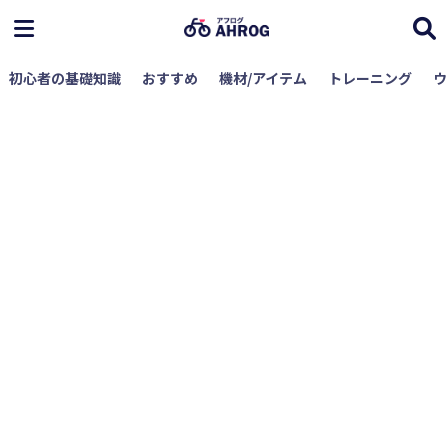
初心者の基礎知識
おすすめ
機材/アイテム
トレーニング
ウ