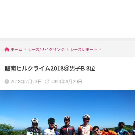
ホーム
レース/サイクリング
レースレポート
飯南ヒルクライム2018＠男子B 8位
2018年7月23日
2023年9月29日