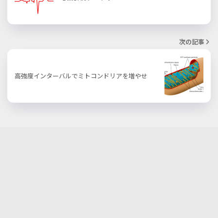
次の記事
高強度インターバルでミトコンドリアを増やせ