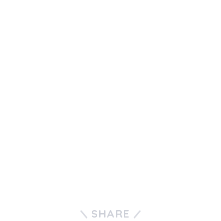
SHARE