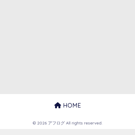
HOME
© 2026 アフログ All rights reserved.