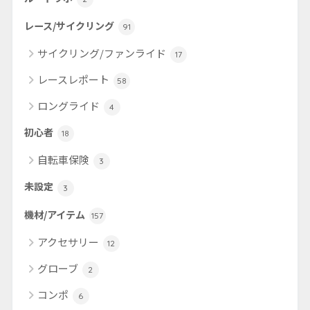
レース/サイクリング
91
サイクリング/ファンライド
17
レースレポート
58
ロングライド
4
初心者
18
自転車保険
3
未設定
3
機材/アイテム
157
アクセサリー
12
グローブ
2
コンポ
6