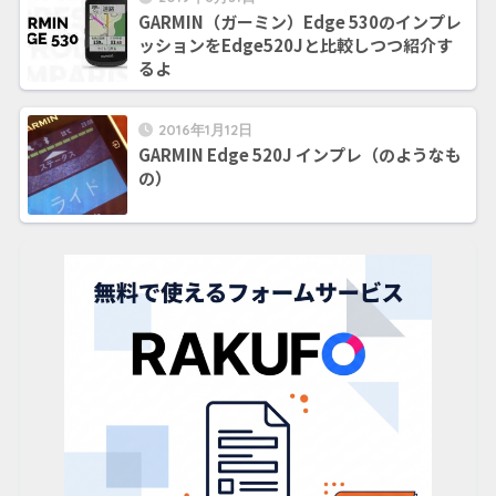
GARMIN（ガーミン）Edge 530のインプレ
ッションをEdge520Jと比較しつつ紹介す
るよ
2016年1月12日
GARMIN Edge 520J インプレ（のようなも
の）