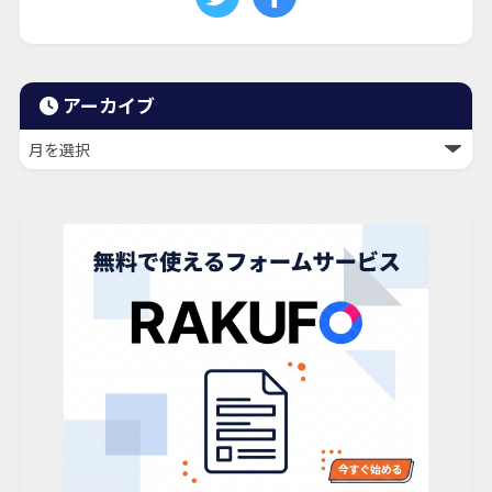
アーカイブ