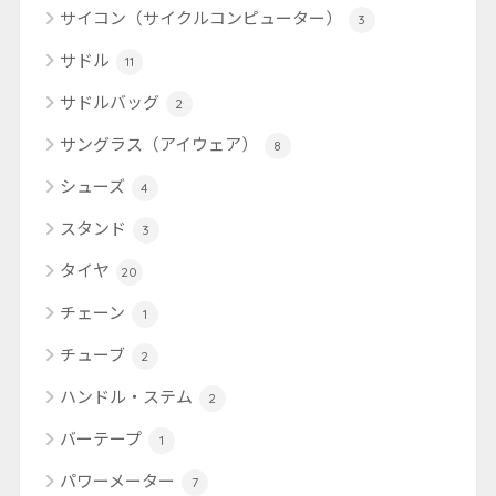
サイコン（サイクルコンピューター）
3
サドル
11
サドルバッグ
2
サングラス（アイウェア）
8
シューズ
4
スタンド
3
タイヤ
20
チェーン
1
チューブ
2
ハンドル・ステム
2
バーテープ
1
パワーメーター
7