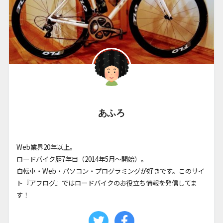
あふろ
Web業界20年以上。
ロードバイク歴7年目（2014年5月〜開始）。
自転車・Web・パソコン・プログラミングが好きです。このサイ
ト『アフログ』ではロードバイクのお役立ち情報を発信してま
す！