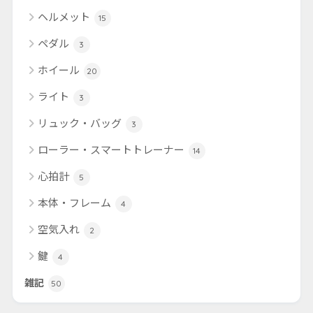
ヘルメット
15
ペダル
3
ホイール
20
ライト
3
リュック・バッグ
3
ローラー・スマートトレーナー
14
心拍計
5
本体・フレーム
4
空気入れ
2
鍵
4
雑記
50