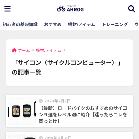
初心者の基礎知識
おすすめ
機材/アイテム
トレーニング
ウ
ホーム
機材/アイテム
「サイコン（サイクルコンピューター）」
の記事一覧
2020年7月7日
【最新】ロードバイクのおすすめのサイコ
ン９選をレベル別に紹介【迷ったらコレを
買っとけ】
2019年8月31日