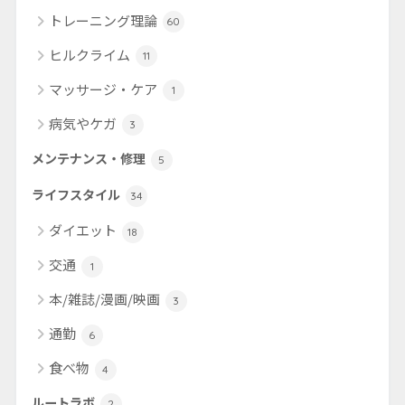
トレーニング理論
60
ヒルクライム
11
マッサージ・ケア
1
病気やケガ
3
メンテナンス・修理
5
ライフスタイル
34
ダイエット
18
交通
1
本/雑誌/漫画/映画
3
通勤
6
食べ物
4
ルートラボ
2