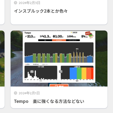
2024年2月3日
インスブルック2本とか色々
2024年2月1日
Tempo 楽に強くなる方法などない