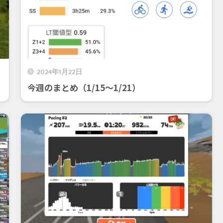
2024年1月22日
今週のまとめ（1/15〜1/21）