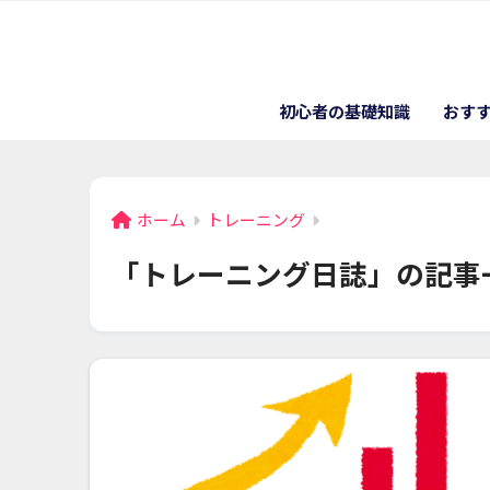
初心者の基礎知識
おす
ホーム
トレーニング
「トレーニング日誌」の記事