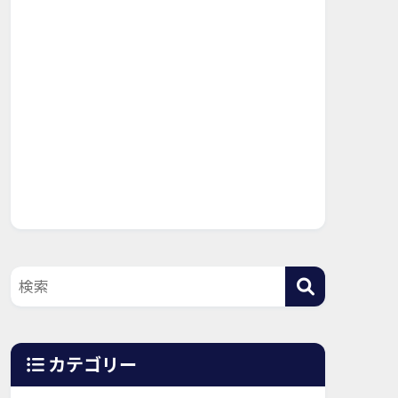
カテゴリー