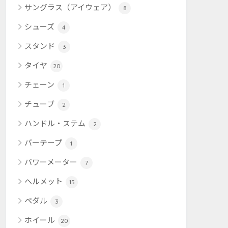
サングラス（アイウェア）
8
シューズ
4
スタンド
3
タイヤ
20
チェーン
1
チューブ
2
ハンドル・ステム
2
バーテープ
1
パワーメーター
7
ヘルメット
15
ペダル
3
ホイール
20