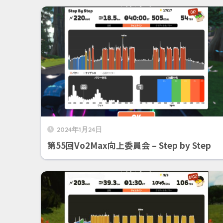
2024年1月24日
第55回Vo2Max向上委員会 – Step by Step