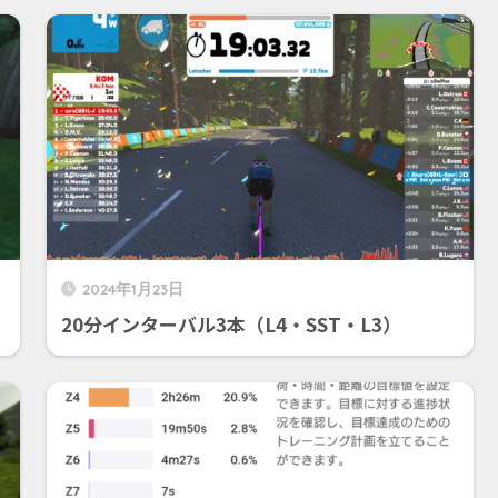
2024年1月23日
20分インターバル3本（L4・SST・L3）