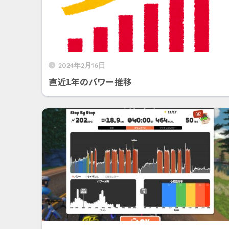
2024年2月16日
直近1年のパワー推移