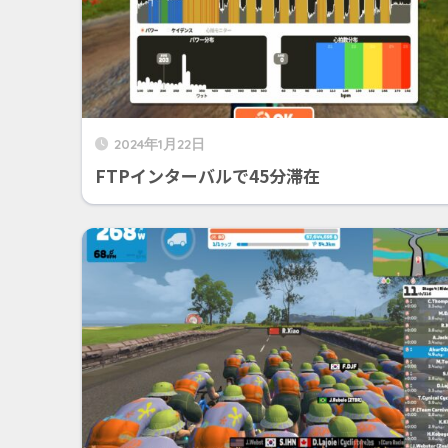
2024年1月22日
FTPインターバルで45分滞在