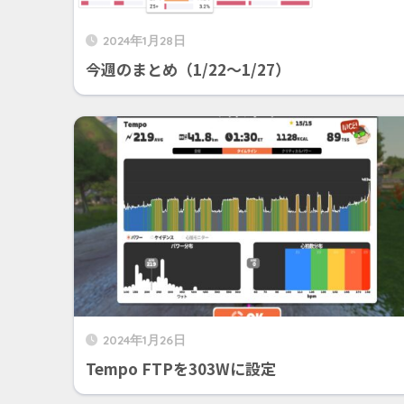
2024年1月28日
今週のまとめ（1/22〜1/27）
2024年1月26日
Tempo FTPを303Wに設定