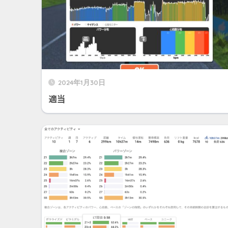
2024年1月30日
適当