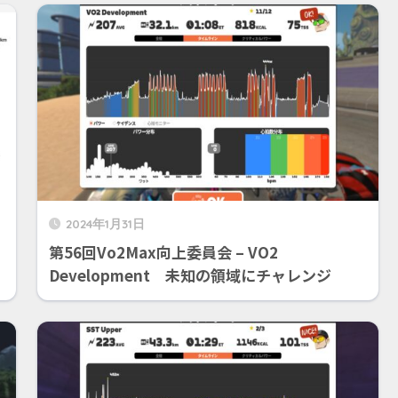
2024年1月31日
第56回Vo2Max向上委員会 – VO2
Development 未知の領域にチャレンジ