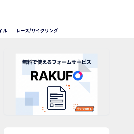
イル
レース/サイクリング