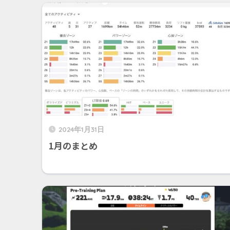
2024年1月31日
1月のまとめ