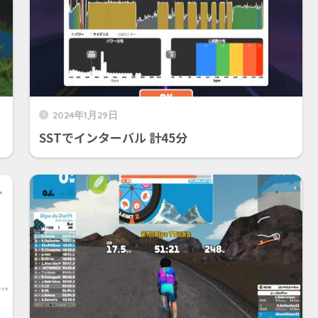
2024年1月29日
SSTでインターバル 計45分