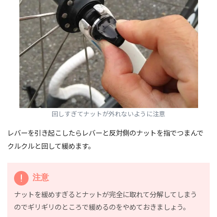
回しすぎてナットが外れないように注意
レバーを引き起こしたらレバーと反対側のナットを指でつまんで
クルクルと回して緩めます。
注意
ナットを緩めすぎるとナットが完全に取れて分解してしまう
のでギリギリのところで緩めるのをやめておきましょう。