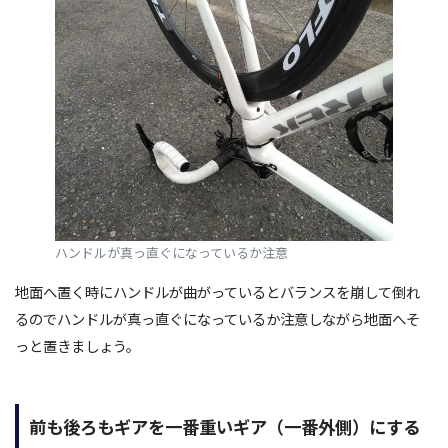
ハンドルが真っ直ぐになっているか注意
地面へ置く時にハンドルが曲がっているとバランスを崩して倒れ
るのでハンドルが真っ直ぐになっているか注意しながら地面へそ
っと置きましょう。
前も後ろもギアを一番重いギア（一番外側）にする