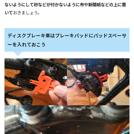
ないようにして砂などが付かないように布や新聞紙などの上に置
いて
おきましょう。
ディスクブレーキ車はブレーキパッドにパッドスペーサ
ーを入れておこう