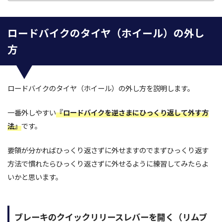
ロードバイクのタイヤ（ホイール）の外し
方
ロードバイクのタイヤ（ホイール）の外し方を説明します。
一番外しやすい
『ロードバイクを逆さまにひっくり返して外す方
法』
です。
要領が分かればひっくり返さずに外せますのでまずひっくり返す
方法で慣れたらひっくり返さずに外せるように練習してみたらよ
いかと思います。
ブレーキのクイックリリースレバーを開く（リムブ