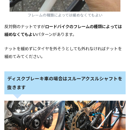
フレームの種類によっては緩めなくてもよい
反対側のナットですが
ロードバイクのフレームの種類によっては
緩めなくてもよい
パターンがあります。
ナットを緩めずにタイヤを外そうとしても外れなければナットを
緩めてみてください。
ディスクブレーキ車の場合はスルーアクスルシャフトを
抜きます