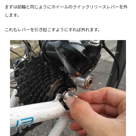
まずは前輪と同じようにホイールのクイックリリースレバーを外
します。
これもレバーを引き起こすようにすれば外れます。