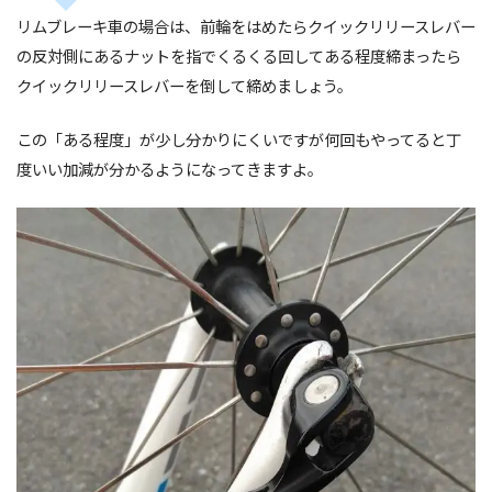
リムブレーキ車の場合は、前輪をはめたらクイックリリースレバー
の反対側にあるナットを指でくるくる回してある程度締まったら
クイックリリースレバーを倒して締めましょう。
この「ある程度」が少し分かりにくいですが何回もやってると丁
度いい加減が分かるようになってきますよ。