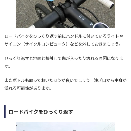
ロードバイクをひっくり返す前にハンドルに付いているライトや
サイコン（サイクルコンピュータ）などを外しておきましょう。
ひっくり返すと地面と接触して傷が入ったり壊れる原因になりま
す。
またボトルも取っておいたほうが良いでしょう。注ぎ口から中身が
溢れる可能性があります。
ロードバイクをひっくり返す