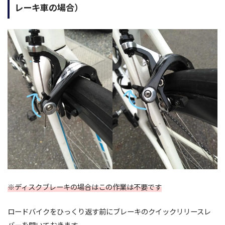
レーキ車の場合）
※ディスクブレーキの場合はこの作業は不要です
ロードバイクをひっくり返す前にブレーキのクイックリリースレ
バーを開いておきます。