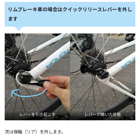
リムブレーキ車の場合はクイックリリースレバーを外し
ます
レバーを引き起こす
レバーが開いた状態
次は後輪（リア）を外します。