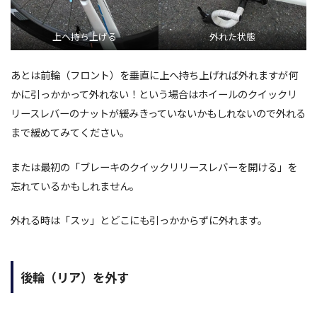
上へ持ち上げる
外れた状態
あとは前輪（フロント）を垂直に上へ持ち上げれば外れますが何
かに引っかかって外れない！という場合はホイールのクイックリ
リースレバーのナットが緩みきっていないかもしれないので外れる
まで緩めてみてください。
または最初の「ブレーキのクイックリリースレバーを開ける」を
忘れているかもしれません。
外れる時は「スッ」とどこにも引っかからずに外れます。
後輪（リア）を外す