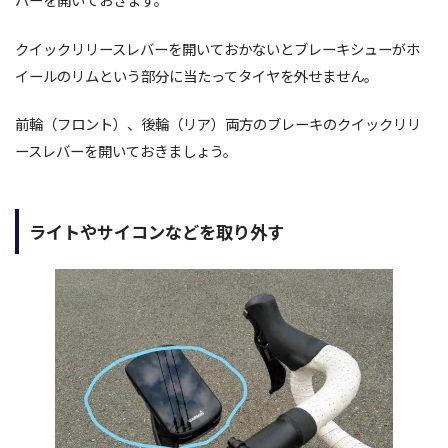
クイックリリースレバーを開いておかないとブレーキシューがホ
イールのリムという部分に当たってタイヤを外せません。
前輪（フロント）、後輪（リア）両方のブレーキのクイックリリ
ースレバーを開いておきましょう。
ライトやサイコンなどを取り外す