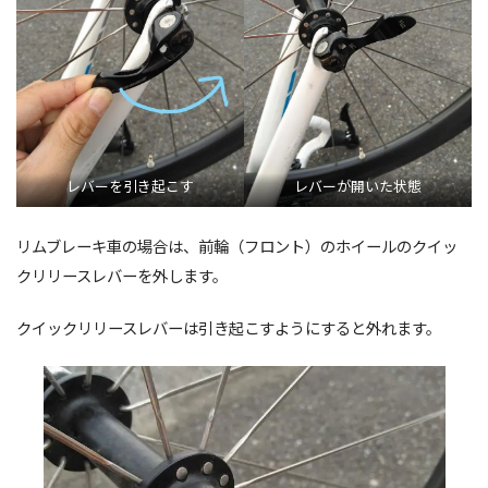
レバーを引き起こす
レバーが開いた状態
リムブレーキ車の場合は、前輪（フロント）のホイールのクイッ
クリリースレバーを外します。
クイックリリースレバーは引き起こすようにすると外れます。