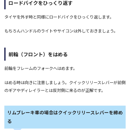
ロードバイクをひっくり返す
タイヤを外す時と同様にロードバイクをひっくり返します。
もちろんハンドルのライトやサイコンは外しておきましょう。
前輪（フロント）をはめる
前輪をフレームのフォークへはめます。
はめる時は向きに注意しましょう。クイックリリースレバーが前側
のギアやディレイラーとは反対側に来るのが正解です。
リムブレーキ車の場合はクイックリリースレバーを締め
る