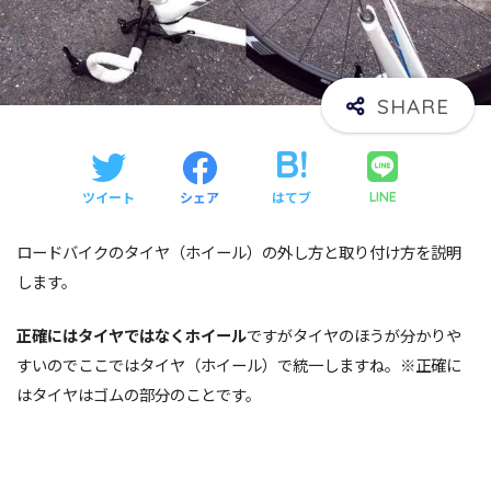
ツイート
シェア
はてブ
LINE
ロードバイクのタイヤ（ホイール）の外し方と取り付け方を説明
します。
正確にはタイヤではなくホイール
ですがタイヤのほうが分かりや
すいのでここではタイヤ（ホイール）で統一しますね。※正確に
はタイヤはゴムの部分のことです。