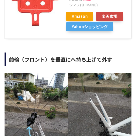
シマノ(SHIMANO)
Amazon
楽天市場
Yahooショッピング
前輪（フロント）を垂直にへ持ち上げて外す