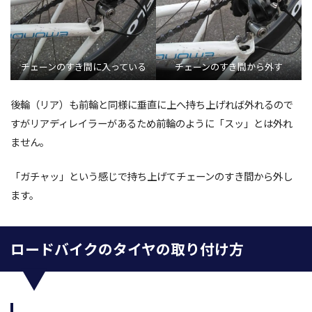
チェーンのすき間に入っている
チェーンのすき間から外す
後輪（リア）も前輪と同様に垂直に上へ持ち上げれば外れるので
すがリアディレイラーがあるため前輪のように「スッ」とは外れ
ません。
「ガチャッ」という感じで持ち上げてチェーンのすき間から外し
ます。
ロードバイクのタイヤの取り付け方