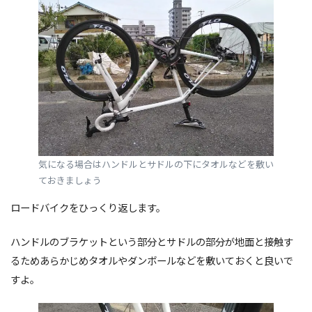
気になる場合はハンドルとサドルの下にタオルなどを敷い
ておきましょう
ロードバイクをひっくり返します。
ハンドルのブラケットという部分とサドルの部分が地面と接触す
るためあらかじめタオルやダンボールなどを敷いておくと良いで
すよ。