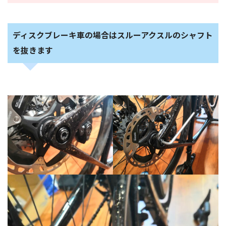
ディスクブレーキ車の場合はスルーアクスルのシャフト
を抜きます