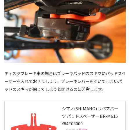
ディスクブレーキ車の場合はブレーキパッドのスキマにパッドスペ
ーサーを入れておきましょう。ブレーキレバーを引いてしまいパ
ッドのスキマが閉じてしまうと開けるのに苦労します。
シマノ(SHIMANO) リペアパー
ツ パッドスペーサー BR-M615
Y84E03000
created by
Rinker