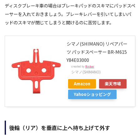
ディスクブレーキ車の場合はブレーキパッドのスキマにパッドスペ
ーサーを入れておきましょう。ブレーキレバーを引いてしまいパ
ッドのスキマが閉じてしまうと開けるのに苦労します。
シマノ(SHIMANO) リペアパー
ツ パッドスペーサー BR-M615
Y84E03000
created by
Rinker
シマノ(SHIMANO)
Amazon
楽天市場
Yahooショッピング
後輪（リア）を垂直に上へ持ち上げて外す