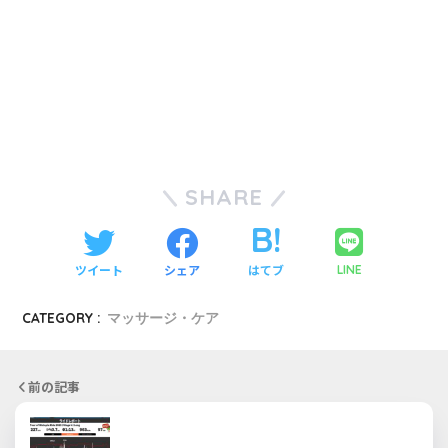
SHARE
ツイート
シェア
はてブ
LINE
CATEGORY :
マッサージ・ケア
前の記事