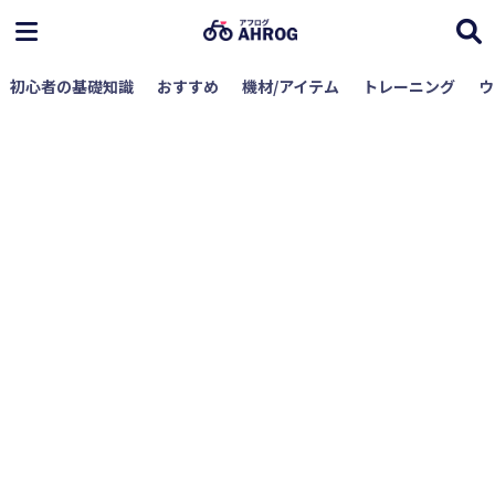
初心者の基礎知識
おすすめ
機材/アイテム
トレーニング
ウ