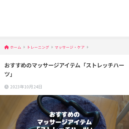
ホーム
トレーニング
マッサージ・ケア
おすすめのマッサージアイテム「ストレッチハー
ツ」
2023年10月24日