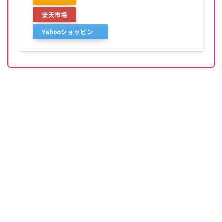
楽天市場
Yahooショッピン
グ