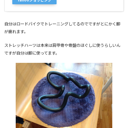
自分はロードバイクでトレーニングしてるのでですがとにかく脚
が疲れます。
ストレッチハーツは本来は肩甲骨や骨盤のほぐしに使うらしいん
ですが自分は脚に使ってます。