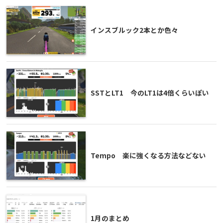
インスブルック2本とか色々
SSTとLT1 今のLT1は4倍くらいぽい
Tempo 楽に強くなる方法などない
1月のまとめ