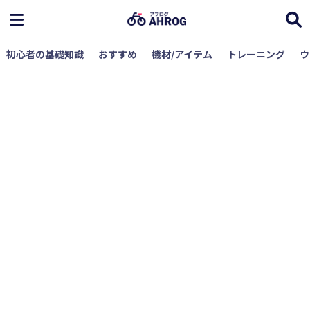
初心者の基礎知識
おすすめ
機材/アイテム
トレーニング
ウ