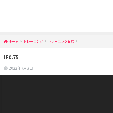
ホーム
トレーニング
トレーニング日誌
IF0.75
2022年7月3日