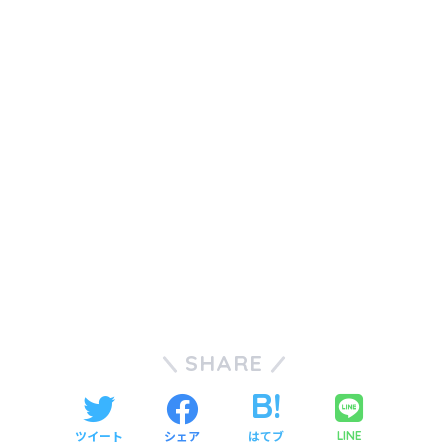
SHARE
ツイート
シェア
はてブ
LINE