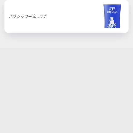
バブシャワー涼しすぎ